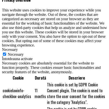
This website uses cookies to improve your experience while you
navigate through the website. Out of these, the cookies that are
categorized as necessary are stored on your browser as they are
essential for the working of basic functionalities of the website. We
also use third-party cookies that help us analyze and understand how
you use this website. These cookies will be stored in your browser
only with your consent. You also have the option to opt-out of these
cookies. But opting out of some of these cookies may affect your
browsing experience.
Necessary
Necessary
Întotdeauna activate
Necessary cookies are absolutely essential for the website to
function properly. These cookies ensure basic functionalities and
security features of the website, anonymously.
Cookie
Durată
Descriere
This cookie is set by GDPR Cookie
cookielawinfo-
11
Consent plugin. The cookie is used to
checkbox-analytics
months
store the user consent for the cookies
in the category "Analytics".
The cookie is set by GDPR cookie