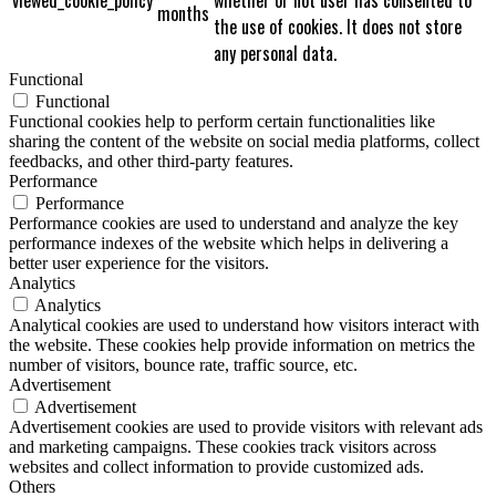
months
the use of cookies. It does not store
any personal data.
Functional
Functional
Functional cookies help to perform certain functionalities like
sharing the content of the website on social media platforms, collect
feedbacks, and other third-party features.
Performance
Performance
Performance cookies are used to understand and analyze the key
performance indexes of the website which helps in delivering a
better user experience for the visitors.
Analytics
Analytics
Analytical cookies are used to understand how visitors interact with
the website. These cookies help provide information on metrics the
number of visitors, bounce rate, traffic source, etc.
Advertisement
Advertisement
Advertisement cookies are used to provide visitors with relevant ads
and marketing campaigns. These cookies track visitors across
websites and collect information to provide customized ads.
Others