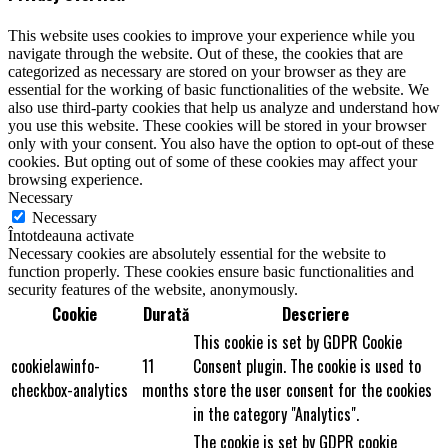
This website uses cookies to improve your experience while you
navigate through the website. Out of these, the cookies that are
categorized as necessary are stored on your browser as they are
essential for the working of basic functionalities of the website. We
also use third-party cookies that help us analyze and understand how
you use this website. These cookies will be stored in your browser
only with your consent. You also have the option to opt-out of these
cookies. But opting out of some of these cookies may affect your
browsing experience.
Necessary
Necessary
Întotdeauna activate
Necessary cookies are absolutely essential for the website to
function properly. These cookies ensure basic functionalities and
security features of the website, anonymously.
Cookie
Durată
Descriere
This cookie is set by GDPR Cookie
cookielawinfo-
11
Consent plugin. The cookie is used to
checkbox-analytics
months
store the user consent for the cookies
in the category "Analytics".
The cookie is set by GDPR cookie