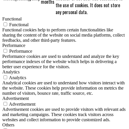
months
the use of cookies. It does not store
any personal data.
Functional
Functional
Functional cookies help to perform certain functionalities like
sharing the content of the website on social media platforms, collect
feedbacks, and other third-party features.
Performance
Performance
Performance cookies are used to understand and analyze the key
performance indexes of the website which helps in delivering a
better user experience for the visitors.
Analytics
Analytics
Analytical cookies are used to understand how visitors interact with
the website. These cookies help provide information on metrics the
number of visitors, bounce rate, traffic source, etc.
Advertisement
Advertisement
Advertisement cookies are used to provide visitors with relevant ads
and marketing campaigns. These cookies track visitors across
websites and collect information to provide customized ads.
Others